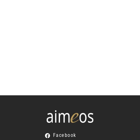
Facebook