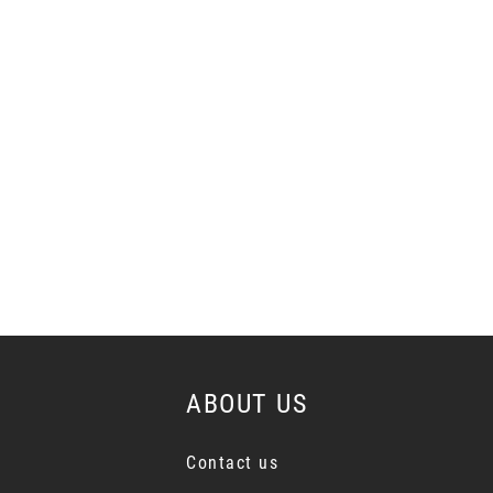
ABOUT US
Contact us