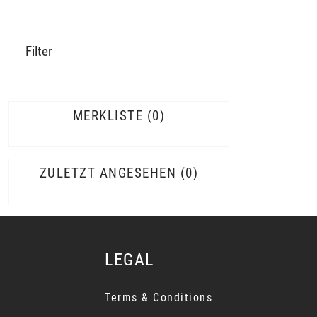
Filter
MERKLISTE
0
ZULETZT ANGESEHEN
0
LEGAL
Terms & Conditions