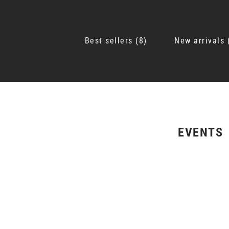
Best sellers
8
New arrivals
EVENTS