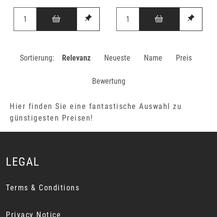
Sortierung:
Relevanz
Neueste
Name
Preis
Bewertung
Hier finden Sie eine fantastische Auswahl zu
günstigesten Preisen!
LEGAL
Terms & Conditions
Privacy Notice