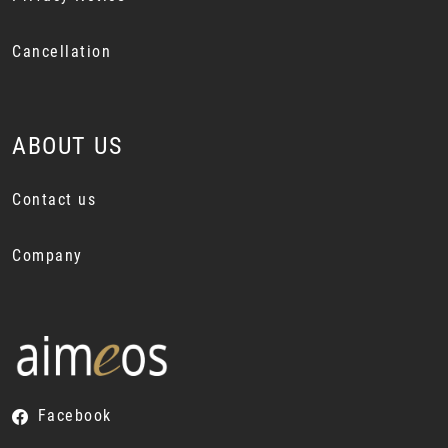
Cancellation
ABOUT US
Contact us
Company
Facebook