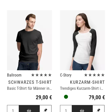
Ballroom
★★★★★
C-Story
★★★★★
SCHWARZES T-SHIRT
KURZARM-SHIRT
Basic T-Shirt für Männer in schwarz
Trendiges Kurzarm-Shirt in schwarz/weiß
29,00 €
79,00 €