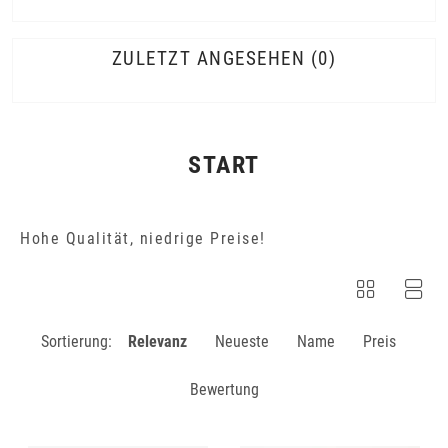
ZULETZT ANGESEHEN
0
START
Hohe Qualität, niedrige Preise!
Sortierung:
Relevanz
Neueste
Name
Preis
Bewertung