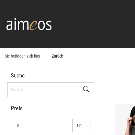
Sie befinden sich hier:
Zurück
Suche
Preis