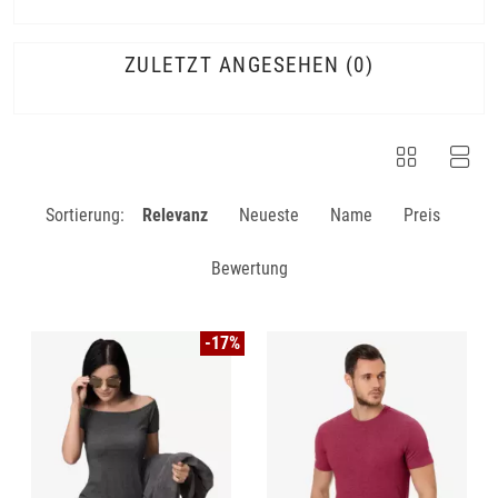
ZULETZT ANGESEHEN
0
Sortierung:
Relevanz
Neueste
Name
Preis
Bewertung
-17%