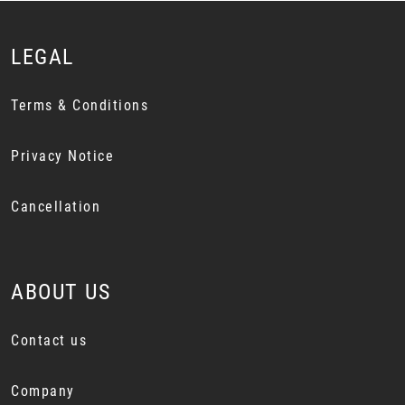
LEGAL
Terms & Conditions
Privacy Notice
Cancellation
ABOUT US
Contact us
Company