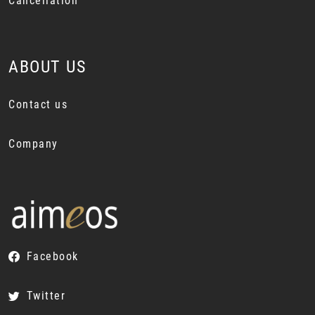
Cancellation
ABOUT US
Contact us
Company
Facebook
Twitter