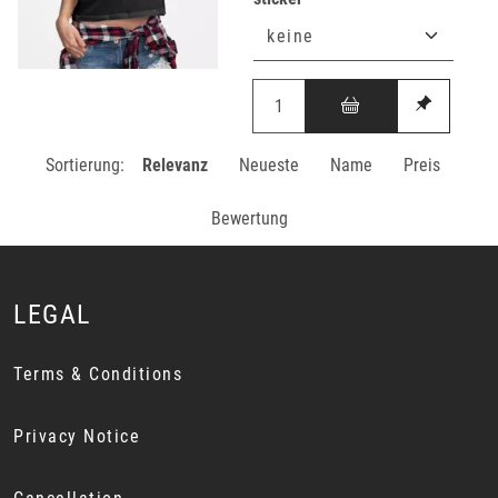
Sortierung:
Relevanz
Neueste
Name
Preis
Bewertung
LEGAL
Terms & Conditions
Privacy Notice