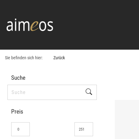
Sie befinden sich hier:
Zurück
Suche
Preis