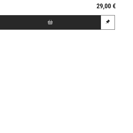
29,00 €