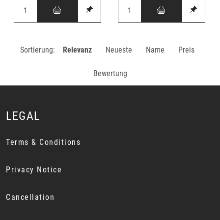
Sortierung:
Relevanz
Neueste
Name
Preis
Bewertung
LEGAL
Terms & Conditions
Privacy Notice
Cancellation