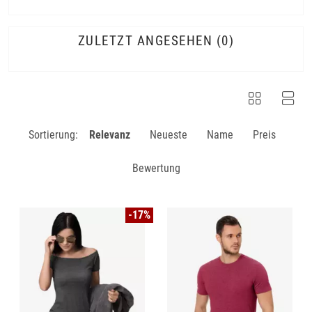
ZULETZT ANGESEHEN
0
Sortierung:
Relevanz
Neueste
Name
Preis
Bewertung
-17%