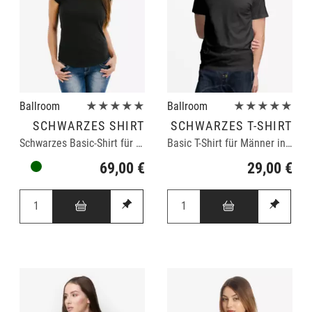
Ballroom
★★★★★
Ballroom
★★★★★
SCHWARZES SHIRT
SCHWARZES T-SHIRT
Schwarzes Basic-Shirt für Frauen
Basic T-Shirt für Männer in schwarz
69,00 €
29,00 €