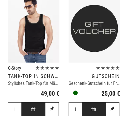
C-Story
★★★★★
★★★★★
TANK-TOP IN SCHWARZ
GUTSCHEIN
Stylishes Tank-Top für Männer
Geschenk-Gutschein für Freunde
49,00 €
25,00 €