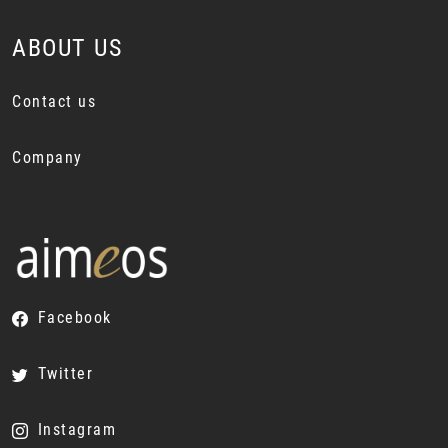
ABOUT US
Contact us
Company
Facebook
Twitter
Instagram