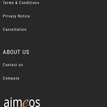
Terms & Conditions
Privacy Notice
Cancellation
ABOUT US
Contact us
Company