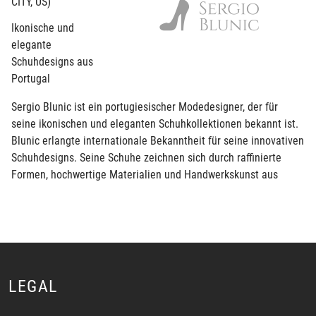
CITY, US)
Ikonische und
elegante
Schuhdesigns aus
Portugal
Sergio Blunic ist ein portugiesischer Modedesigner, der für
seine ikonischen und eleganten Schuhkollektionen bekannt ist.
Blunic erlangte internationale Bekanntheit für seine innovativen
Schuhdesigns. Seine Schuhe zeichnen sich durch raffinierte
Formen, hochwertige Materialien und Handwerkskunst aus
LEGAL