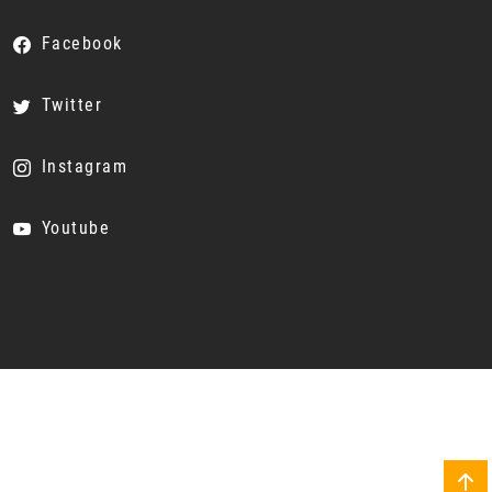
Facebook
Twitter
Instagram
Youtube