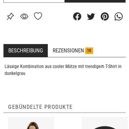
BESCHREIBUNG
REZENSIONEN
10
Lässige Kombination aus cooler Mütze mit trendigem T-Shirt in
dunkelgrau
GEBÜNDELTE PRODUKTE