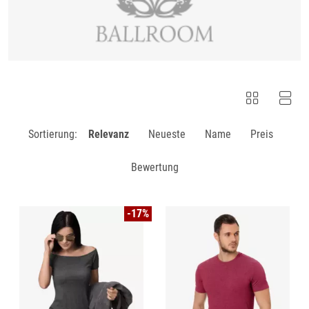
Sortierung:
Relevanz
Neueste
Name
Preis
Bewertung
-17%