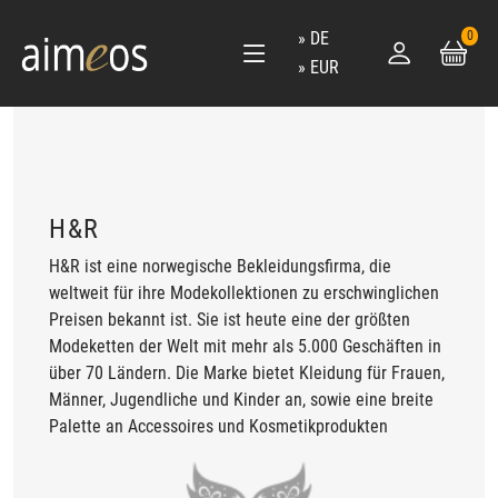
DE
0
EUR
H&R
H&R ist eine norwegische Bekleidungsfirma, die
weltweit für ihre Modekollektionen zu erschwinglichen
Preisen bekannt ist. Sie ist heute eine der größten
Modeketten der Welt mit mehr als 5.000 Geschäften in
über 70 Ländern. Die Marke bietet Kleidung für Frauen,
Männer, Jugendliche und Kinder an, sowie eine breite
Palette an Accessoires und Kosmetikprodukten