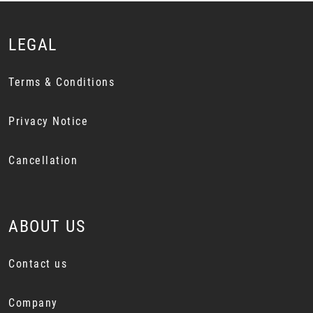
LEGAL
Terms & Conditions
Privacy Notice
Cancellation
ABOUT US
Contact us
Company