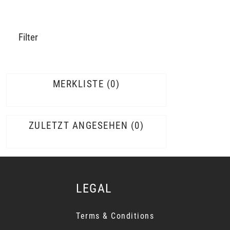
Filter
MERKLISTE
0
ZULETZT ANGESEHEN
0
LEGAL
Terms & Conditions