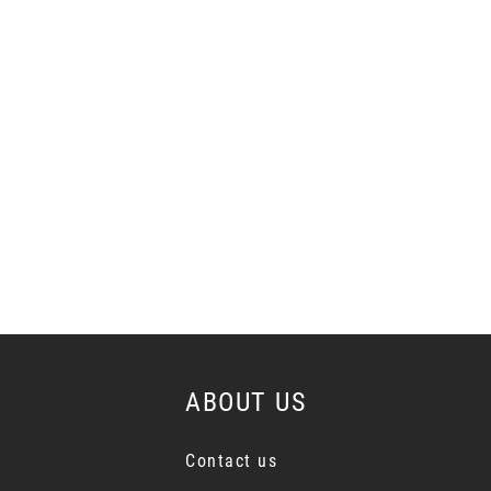
ABOUT US
Contact us