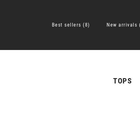
Best sellers
8
New arrivals
TOPS