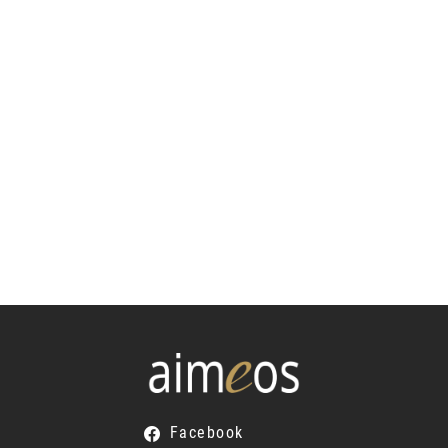
Facebook