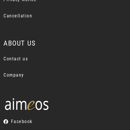
Cancellation
ABOUT US
Contact us
Company
Facebook