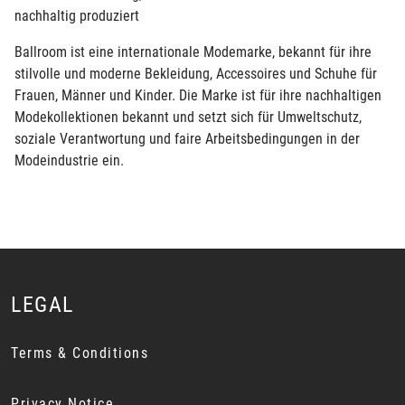
nachhaltig produziert
Ballroom ist eine internationale Modemarke, bekannt für ihre
stilvolle und moderne Bekleidung, Accessoires und Schuhe für
Frauen, Männer und Kinder. Die Marke ist für ihre nachhaltigen
Modekollektionen bekannt und setzt sich für Umweltschutz,
soziale Verantwortung und faire Arbeitsbedingungen in der
Modeindustrie ein.
LEGAL
Terms & Conditions
Privacy Notice