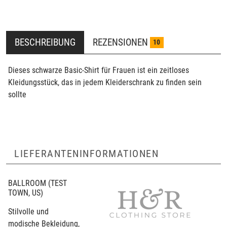
BESCHREIBUNG
REZENSIONEN
10
Dieses schwarze Basic-Shirt für Frauen ist ein zeitloses
Kleidungsstück, das in jedem Kleiderschrank zu finden sein
sollte
LIEFERANTENINFORMATIONEN
BALLROOM
(TEST
TOWN, US)
Stilvolle und
modische Bekleidung,